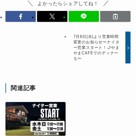
よかったらシェアしてね！
7月8日(水)より営業時間
変更のお知らせ〜ナイタ
ー営業スタート！🌙やま
やまCAFEでのディナー
も〜
関連記事