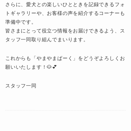
さらに、愛犬との楽しいひとときを記録できるフォ
トギャラリーや、お客様の声を紹介するコーナーも
準備中です。
皆さまにとって役立つ情報をお届けできるよう、ス
タッフ一同取り組んでまいります。
これからも「やまやまぱーく」をどうぞよろしくお
願いいたします！🐶💕
スタッフ一同