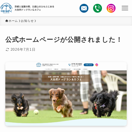
ホーム
お知らせ
公式ホームページが公開されました！
2026年7月1日