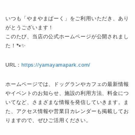
いつも「やまやまぱーく」をご利用いただき、あり
がとうございます！
このたび、当店の公式ホームページが公開されまし
た！🐾✨
URL：
https://yamayamapark.com/
ホームページでは、ドッグランやカフェの最新情報
やイベントのお知らせ、施設の利用方法、料金につ
いてなど、さまざまな情報を発信していきます。ま
た、アクセス情報や営業日カレンダーも掲載してお
りますので、ぜひご活用ください。