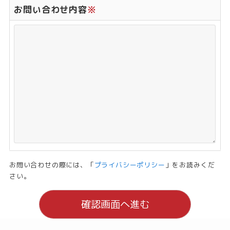
お問い合わせ内容
※
お問い合わせの際には、「
プライバシーポリシー
」をお読みくだ
さい。