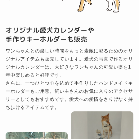
オリジナル愛犬カレンダーや
手作りキーホルダーも販売
ワンちゃんとの楽しい時間をもっと素敵に彩るためのオリ
ジナルアイテムも販売しています。愛犬の写真で作るオリ
ジナルカレンダーは、大好きなワンちゃんの可愛い姿を1
年中楽しめると好評です。
さらに、一つひとつ心を込めて手作りしたハンドメイドキ
ーホルダーもご用意。飼い主さんのお気に入りのアクセサ
リーとしてもおすすめです。愛犬への愛情をさりげなく持
ち歩けるアイテムです。