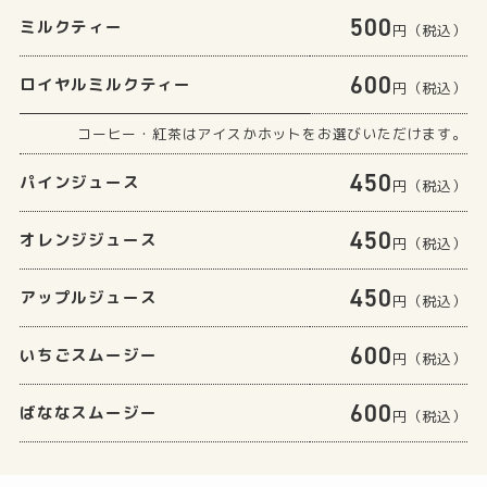
500
ミルクティー
円（税込）
600
ロイヤルミルクティー
円（税込）
コーヒー・紅茶はアイスかホットをお選びいただけます。
450
パインジュース
円（税込）
450
オレンジジュース
円（税込）
450
アップルジュース
円（税込）
600
いちごスムージー
円（税込）
600
ばななスムージー
円（税込）