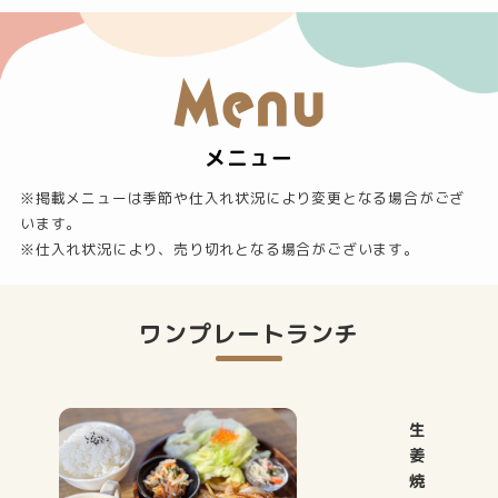
Menu
メニュー
※掲載メニューは季節や仕入れ状況により変更となる場合がござ
います。
※仕入れ状況により、売り切れとなる場合がございます。
ワンプレートランチ
生
姜
焼