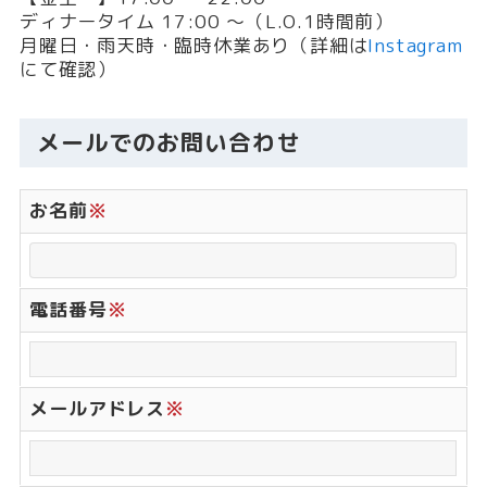
ディナータイム 17:00 〜（L.O.1時間前）
月曜日・雨天時・臨時休業あり（詳細は
Instagram
にて確認）
メールでのお問い合わせ
お名前
※
電話番号
※
メールアドレス
※