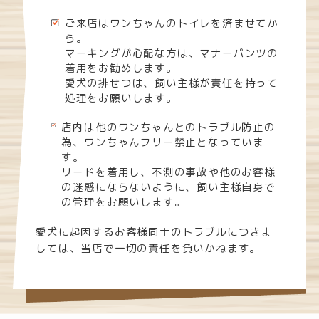
ご来店はワンちゃんのトイレを済ませてか
ら。
マーキングが心配な方は、マナーパンツの
着用をお勧めします。
愛犬の排せつは、飼い主様が責任を持って
処理をお願いします。
店内は他のワンちゃんとのトラブル防止の
為、ワンちゃんフリー禁止となっていま
す。
リードを着用し、不測の事故や他のお客様
の迷惑にならないように、飼い主様自身で
の管理をお願いします。
愛犬に起因するお客様同士のトラブルにつきま
しては、当店で一切の責任を負いかねます。