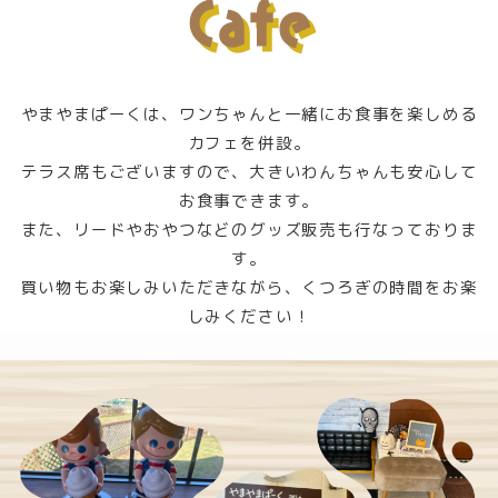
Cafe
やまやまぱーくは、ワンちゃんと一緒にお食事を楽しめる
カフェを併設。
テラス席もございますので、大きいわんちゃんも安心して
お食事できます。
また、リードやおやつなどのグッズ販売も行なっておりま
す。
買い物もお楽しみいただきながら、くつろぎの時間をお楽
しみください！