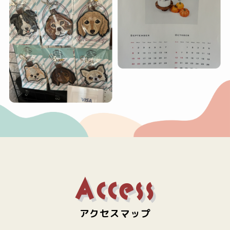
Access
アクセスマップ