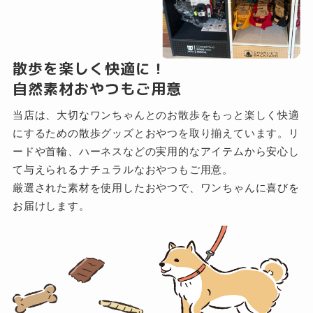
散歩を楽しく快適に！
自然素材おやつもご用意
当店は、大切なワンちゃんとのお散歩をもっと楽しく快適
にするための散歩グッズとおやつを取り揃えています。リ
ードや首輪、ハーネスなどの実用的なアイテムから安心し
て与えられるナチュラルなおやつもご用意。
厳選された素材を使用したおやつで、ワンちゃんに喜びを
お届けします。