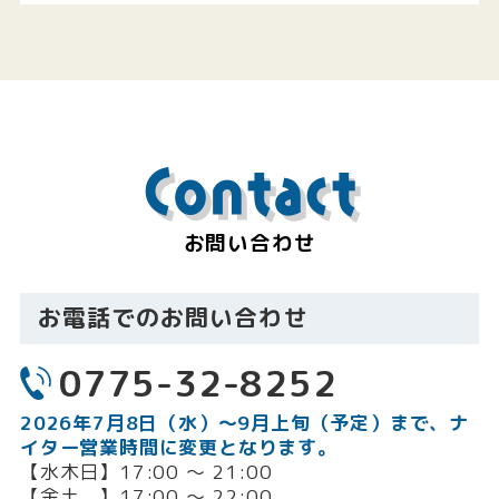
Contact
お問い合わせ
お電話でのお問い合わせ
0775-32-8252
2026年7月8日（水）〜9月上旬（予定）まで、ナ
イター営業時間に変更となります。
【水木日】17:00 〜 21:00
【金土 】17:00 〜 22:00