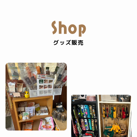
Shop
グッズ販売