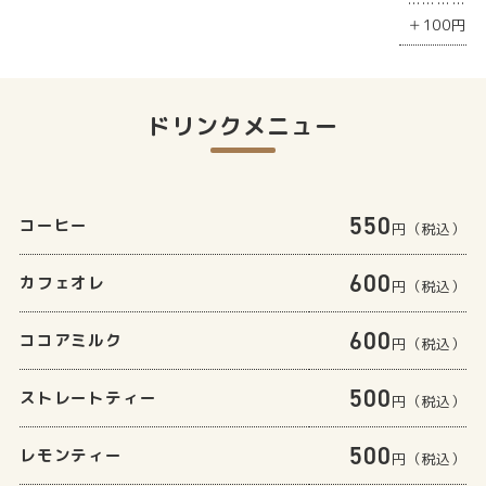
…………
＋100円
ドリンクメニュー
550
コーヒー
円（税込）
600
カフェオレ
円（税込）
600
ココアミルク
円（税込）
500
ストレートティー
円（税込）
500
レモンティー
円（税込）