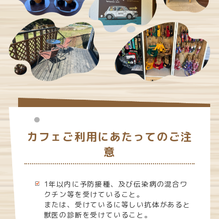
カフェご利用にあたってのご注
意
1年以内に予防接種、及び伝染病の混合ワ
クチン等を受けていること。
または、受けているに等しい抗体があると
獣医の診断を受けていること。